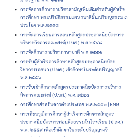
การจัดการศึกษารายวิชาสามัญเพิ่มเติมสำหรับผู้สำเร็จ
การศึกษา พระปริยัติธรรมแผนกบาลีชั้นเปรียญธรรม ๓
ประโยค พ.ศ.๒๕๕๘
การจัดการเรียนการสอนหลักสูตรประกาศนียบัตรการ
บริหารกิจการคณะสงฆ์(ป.บส.) พ.ศ.๒๕๔๘
การจัดศึกษารายวิชาภาษาบาลี พ.ศ.๒๕๕๑
การรับผู้สำเร็จการศึกษาหลักสูตรประกาศนียบัตร
วิชาการเทศนา (ป.ทศ.) เข้าศึกษาในระดับปริญญาตรี
พ.ศ.๒๕๕๖
การรับเข้าศึกษาหลักสูตรประกาศนียบัตรการบริหาร
กิจการคณะสงฆ์ (ป.บส.) พ.ศ.๒๕๔๘
การศึกษาสำหรับชาวต่างประเทศ พ.ศ.๒๕๕๒ | ENG
การเทียบวุฒิการศึกษาผู้สำเร็จการศึกษาหลักสูตร
ประกาศนียบัตรการสอนศีลธรรมในโรงเรียน (ป.สศ.)
พ.ศ. ๒๕๕๙ เพื่อเข้าศึกษาในระดับปริญญาตรี