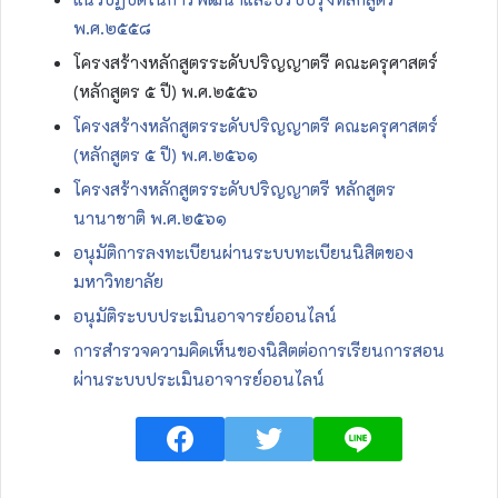
พ.ศ.๒๕๕๘
โครงสร้างหลักสูตรระดับปริญญาตรี คณะครุศาสตร์
(หลักสูตร ๕ ปี) พ.ศ.๒๕๕๖
โครงสร้างหลักสูตรระดับปริญญาตรี คณะครุศาสตร์
(หลักสูตร ๕ ปี) พ.ศ.๒๕๖๑
โครงสร้างหลักสูตรระดับปริญญาตรี หลักสูตร
นานาชาติ พ.ศ.๒๕๖๑
อนุมัติการลงทะเบียนผ่านระบบทะเบียนนิสิตของ
มหาวิทยาลัย
อนุมัติระบบประเมินอาจารย์ออนไลน์
การสำรวจความคิดเห็นของนิสิตต่อการเรียนการสอน
ผ่านระบบประเมินอาจารย์ออนไลน์