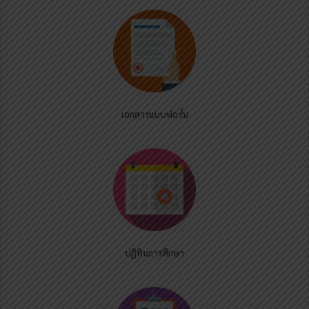
เอกสารแบบฟอร์ม
ปฏิทินการศึกษา