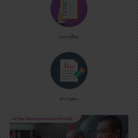
ตารางเรียน
ตารางสอบ