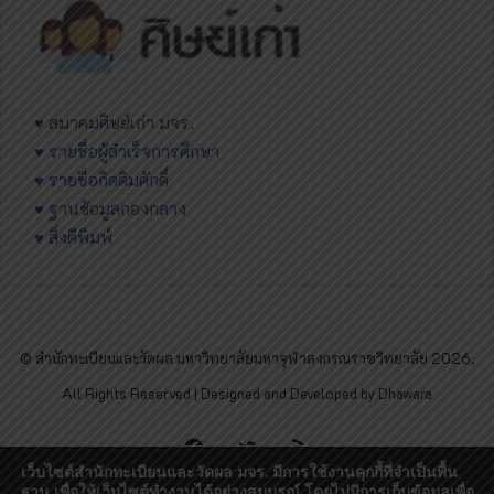
♥ สมาคมศิษย์เก่า มจร.
♥ รายชื่อผู้สำเร็จการศึกษา
♥ รายชื่อกิตติมศักดิ์
♥ ฐานข้อมูลกองกลาง
♥ สิ่งตีพิมพ์
© สำนักทะเบียนและวัดผล มหาวิทยาลัยมหาจุฬาลงกรณราชวิทยาลัย 2026,
All Rights Reserved | Designed and Developed by Dhawara
Facebook
Twitter
RSS
เว็บไซต์สำนักทะเบียนและวัดผล มจร. มีการใช้งานคุกกี้ที่จำเป็นพื้น
ฐาน เพื่อให้เว็บไซต์ทำงานได้อย่างสมบูรณ์ โดยไม่มีการเก็บข้อมูลเพื่อ