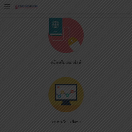
Menu
สมัครเรียนออนไลน์
ระบบบริการศึกษา