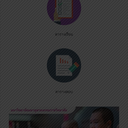
ตารางเรียน
ตารางสอบ