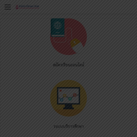
Menu
สมัครเรียนออนไลน์
ระบบบริการศึกษา