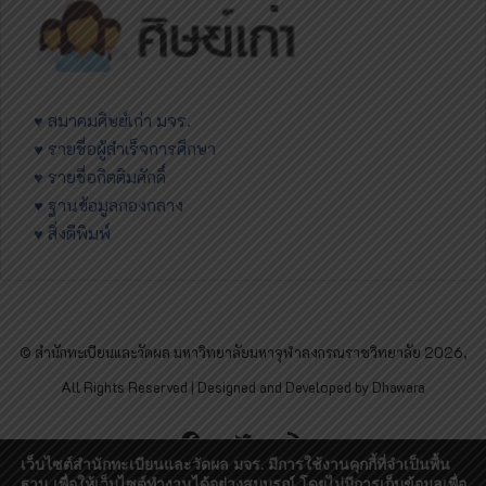
♥ สมาคมศิษย์เก่า มจร.
♥ รายชื่อผู้สำเร็จการศึกษา
♥ รายชื่อกิตติมศักดิ์
♥ ฐานข้อมูลกองกลาง
♥ สิ่งตีพิมพ์
© สำนักทะเบียนและวัดผล มหาวิทยาลัยมหาจุฬาลงกรณราชวิทยาลัย 2026,
All Rights Reserved | Designed and Developed by Dhawara
Facebook
Twitter
RSS
เว็บไซต์สำนักทะเบียนและวัดผล มจร. มีการใช้งานคุกกี้ที่จำเป็นพื้น
ฐาน เพื่อให้เว็บไซต์ทำงานได้อย่างสมบูรณ์ โดยไม่มีการเก็บข้อมูลเพื่อ