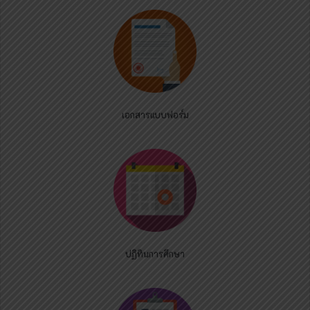
เอกสารแบบฟอร์ม
ปฏิทินการศึกษา