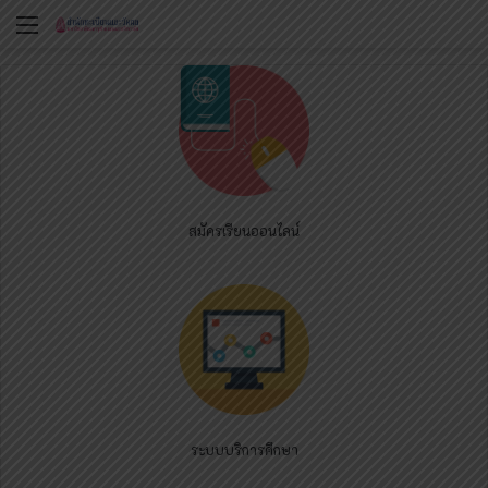
Menu
สมัครเรียนออนไลน์
ระบบบริการศึกษา