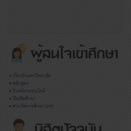
♦
เกี่ยวกับมหาวิทยาลัย
♦ หลักสูตร
♦ รับสมัครออนไลน์
♦ บัณฑิตศึกษา
♦ ส่วนจัดการศึกษา มจร.