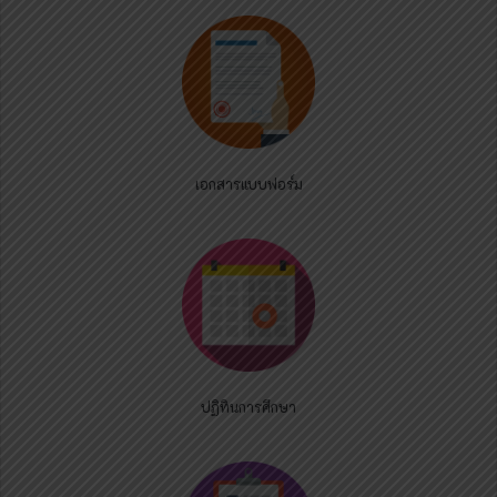
เอกสารแบบฟอร์ม
ปฏิทินการศึกษา