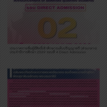
ประกาศรายชื่อผู้มีสิทธิ์เข้าศึกษาระดับปริญญาตรี (ส่วนกลาง)
ประจำปีการศึกษา 2569 รอบที่ 4 Direct Admission