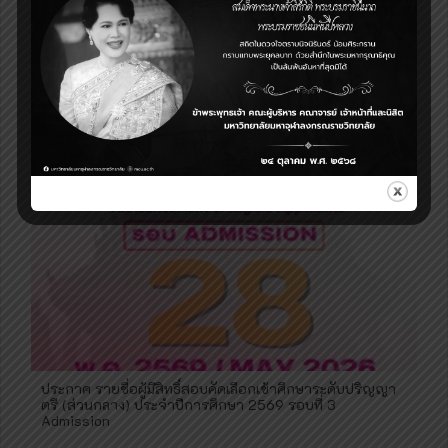
บรรยากาศการสอบคัดเลือกเข้าศึกษาระดับปริญญาตรี (ส่วน
กลาง) ประจำปีการศึกษา 2569 รอบที่ 3 และ 4 วันที่ 29
พฤษภาคม พ.ศ. 2569
ประกาศ รายชื่อผู้มีสิทธิ์สอบคัดเลือกเข้าศึกษาระดับปริญญา
ตรี (ส่วนกลาง) ประจำปีการศึกษา 2569 รอบที่ 3
Admission