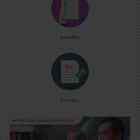
ตารางเรียน
ตารางสอบ