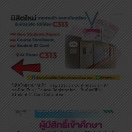
นิสิตใหม่รายงานตัว | Registration Confirmation – ลง
ทะเบียนเรียน | Course Registration – รับบัตรนิสิต |
Student ID Card Collection