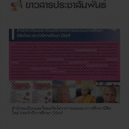
สำนักทะเบียนและวัดผลจัดโครงการแนะแนวการศึกษานิสิต
ใหม่ ประจำปีการศึกษา 2569