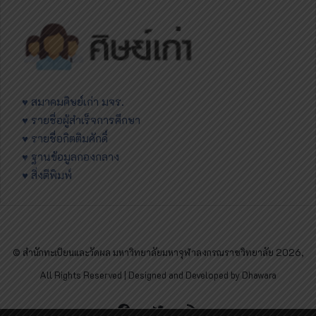
♥ สมาคมศิษย์เก่า มจร.
♥ รายชื่อผู้สำเร็จการศึกษา
♥ รายชื่อกิตติมศักดิ์
♥ ฐานข้อมูลกองกลาง
♥ สิ่งตีพิมพ์
© สำนักทะเบียนและวัดผล มหาวิทยาลัยมหาจุฬาลงกรณราชวิทยาลัย 2026,
All Rights Reserved | Designed and Developed by Dhawara
Facebook
Twitter
RSS