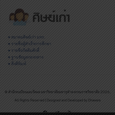
♥ สมาคมศิษย์เก่า มจร.
♥ รายชื่อผู้สำเร็จการศึกษา
♥ รายชื่อกิตติมศักดิ์
♥ ฐานข้อมูลกองกลาง
♥ สิ่งตีพิมพ์
© สำนักทะเบียนและวัดผล มหาวิทยาลัยมหาจุฬาลงกรณราชวิทยาลัย 2026,
All Rights Reserved | Designed and Developed by Dhawara
Facebook
Twitter
RSS