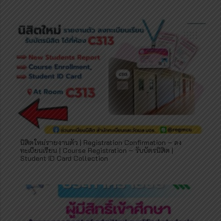
นิสิตใหม่รายงานตัว | Registration Confirmation – ลง
ทะเบียนเรียน | Course Registration – รับบัตรนิสิต |
Student ID Card Collection