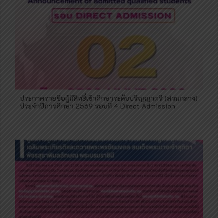
ประกาศรายชื่อผู้มีสิทธิ์เข้าศึกษาระดับปริญญาตรี (ส่วนกลาง)
ประจำปีการศึกษา 2569 รอบที่ 4 Direct Admission