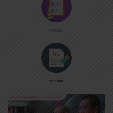
ตารางเรียน
ตารางสอบ