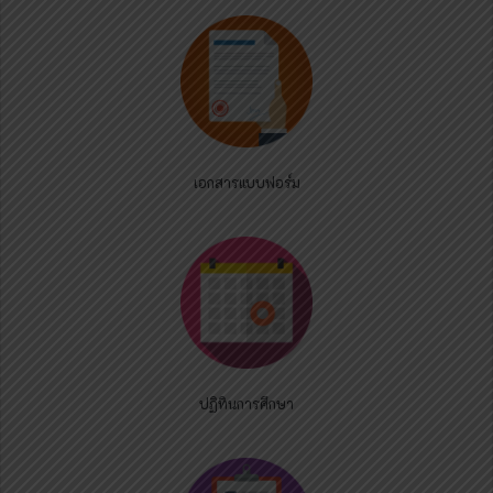
เอกสารแบบฟอร์ม
ปฏิทินการศึกษา