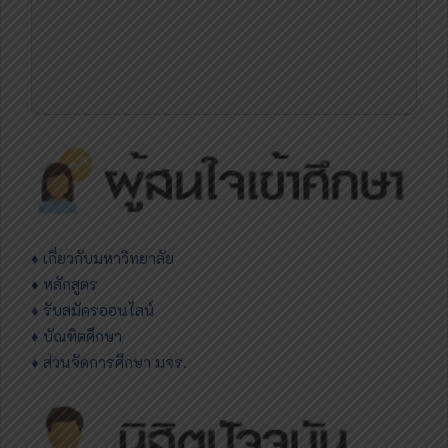
♦
เกี่ยวกับมหาวิทยาลัย
♦ หลักสูตร
♦ รับสมัครออนไลน์
♦ บัณฑิตศึกษา
♦ ส่วนจัดการศึกษา มจร.