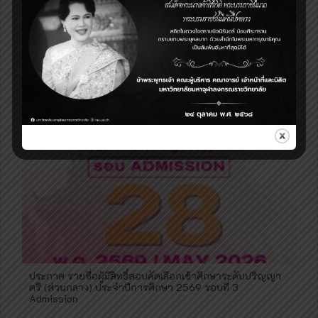
บรรยากาศการสอบคัดเลือกเข้าศึกษาระดับปริญญาตรี (ส่วน
กลาง) ประจำปีการศึกษา 2569 รอบที่ 3 และ 4 วันที่ 29
พฤษภาคม พ.ศ. 2569
ประกาศ รายชื่อผู้มีสิทธิ์สอบคัดเลือกเข้าศึกษาระดับปริญญา
ตรี (ส่วนกลาง) ประจำปีการศึกษา 2569 รอบที่ 3
Admission