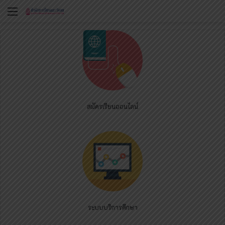
Menu
สมัครเรียนออนไลน์
ระบบบริการศึกษา