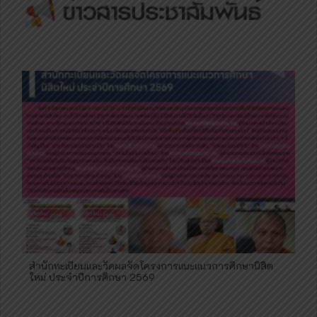
สำนักทะเบียนและวัดผลจัดโครงการแนะแนวการศึกษานิสิต
ใหม่ ประจำปีการศึกษา 2569