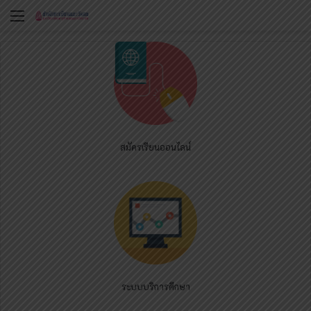
Menu
สมัครเรียนออนไลน์
ระบบบริการศึกษา