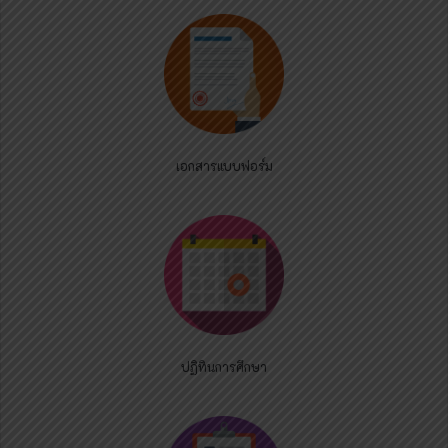
เอกสารแบบฟอร์ม
ปฏิทินการศึกษา