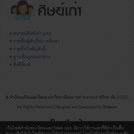
♥ สมาคมศิษย์เก่า มจร.
♥ รายชื่อผู้สำเร็จการศึกษา
♥ รายชื่อกิตติมศักดิ์
♥ ฐานข้อมูลกองกลาง
♥ สิ่งตีพิมพ์
© สำนักทะเบียนและวัดผล มหาวิทยาลัยมหาจุฬาลงกรณราชวิทยาลัย 2026,
All Rights Reserved | Designed and Developed by Dhawara
Facebook
Twitter
RSS
เว็บไซต์สำนักทะเบียนและวัดผล มจร. มีการใช้งานคุกกี้ที่จำเป็นพื้น
ฐาน เพื่อให้เว็บไซต์ทำงานได้อย่างสมบูรณ์ โดยไม่มีการเก็บข้อมูลเพื่อ