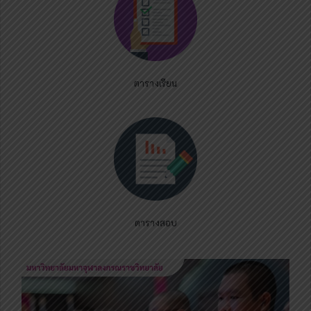
ตารางเรียน
ตารางสอบ