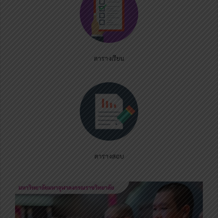
ตารางเรียน
ตารางสอบ