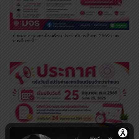
กำหนดการลงทะเบียนเรียน ประจำปีการศึกษา 2569 ภาค
การศึกษาที่ 1