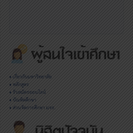
♦
เกี่ยวกับมหาวิทยาลัย
♦ หลักสูตร
♦ รับสมัครออนไลน์
♦ บัณฑิตศึกษา
♦ ส่วนจัดการศึกษา มจร.