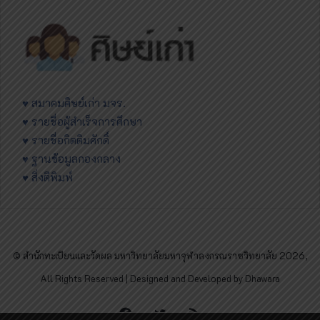
♥ สมาคมศิษย์เก่า มจร.
♥ รายชื่อผู้สำเร็จการศึกษา
♥ รายชื่อกิตติมศักดิ์
♥ ฐานข้อมูลกองกลาง
♥ สิ่งตีพิมพ์
© สำนักทะเบียนและวัดผล มหาวิทยาลัยมหาจุฬาลงกรณราชวิทยาลัย 2026,
All Rights Reserved | Designed and Developed by Dhawara
Facebook
Twitter
RSS