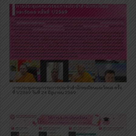
การประชุมคณะกรรมการประจำสำนักทะเบียนและวัดผล ครั้ง
ที่ 1/2569 วันที่ 24 มิถุนายน 2569