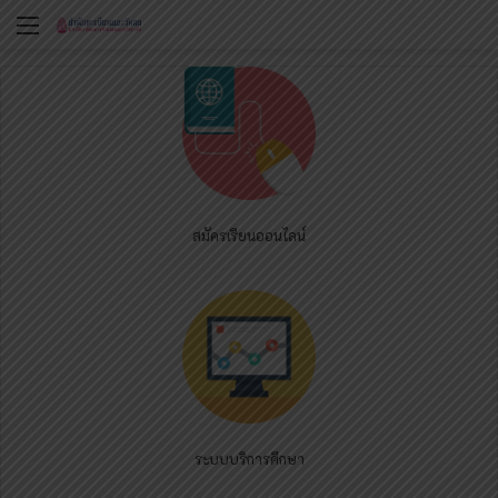
Menu
สมัครเรียนออนไลน์
ระบบบริการศึกษา