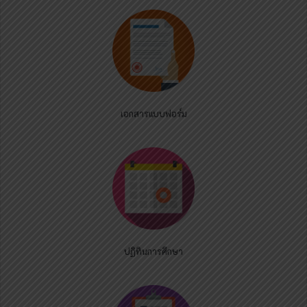
เอกสารแบบฟอร์ม
ปฏิทินการศึกษา