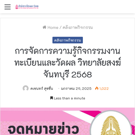
Menu
Home
/
คลังภาพกิจกรรม
คลังภาพกิจกรรม
การจัดการความรู้กิจกรรมงาน
ทะเบียนและวัดผล วิทยาลัยสงฆ์
จันทบุรี 2568
คเชนทร์ สุขชื่น
มกราคม 29, 2025
1,022
Less than a minute