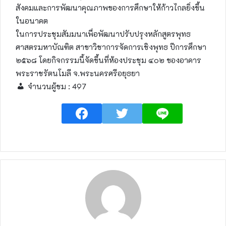
สังคมและการพัฒนาคุณภาพของการศึกษาให้ก้าวไกลยิ่งขึ้น
ในอนาคต
ในการประชุมสัมมนาเพื่อพัฒนาปรับปรุงหลักสูตรพุทธ
ศาสตรมหาบัณฑิต สาขาวิชาการจัดการเชิงพุทธ ปีการศึกษา
๒๕๖๘ โดยกิจกรรมนี้จัดขึ้นที่ห้องประชุม ๔๐๒ ของอาคาร
พระราชรัตนโมลี จ.พระนครศรีอยุธยา
จำนวนผู้ชม :
497