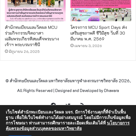
สำนักทะเบียนและวัดผล MCU
โครงการ MCU Sport Days ส่ง
ร่วมกิจกรรมจิตอาสา
เสริมสุขภาพดี ชีวีมีสุข วันที่ 30
เฉลิมพระเกียรติสมเด็จพระนาง
มีนาคม พ.ศ. 2569
เจ้าฯ พระบรมราชินี
เมษายน 3, 2026
มิถุนายน 26, 2025
© สำนักทะเบียนและวัดผล มหาวิทยาลัยมหาจุฬาลงกรณราชวิทยาลัย 2026,
All Rights Reserved | Designed and Developed by Dhawara
Facebook
Twitter
RSS
เว็บไซต์สำนักทะเบียนและวัดผล มจร. มีการใช้งานคุกกี้ที่จำเป็นพื้น
ฐาน เพื่อให้เว็บไซต์ทำงานได้อย่างสมบูรณ์ โดยไม่มีการเก็บข้อมูลเพื่อ
การโฆษณา ท่านสามารถศึกษารายละเอียดเพิ่มเติมได้ที่
นโยบายการ
คุ้มครองข้อมูลส่วนบุคคลของมหาวิทยาลัย