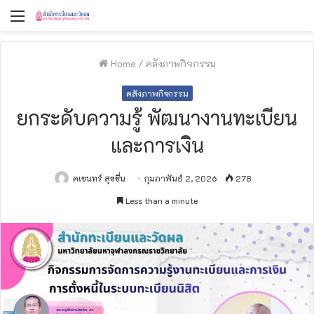
Menu
Home
/
คลังภาพกิจกรรม
คลังภาพกิจกรรม
ยกระดับความรู้ พัฒนางานทะเบียน
และการเงิน
คเชนทร์ สุขชื่น
กุมภาพันธ์ 2, 2026
278
Less than a minute