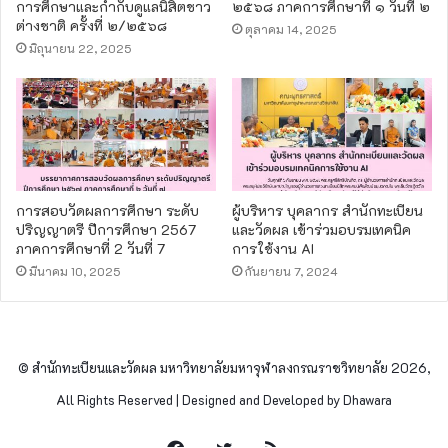
การศึกษาและกำกับดูแลนิสิตชาว
๒๕๖๘ ภาคการศึกษาที่ ๑ วันที่ ๒
ต่างชาติ ครั้งที่ ๒/๒๕๖๘
ตุลาคม 14, 2025
มิถุนายน 22, 2025
การสอบวัดผลการศึกษา ระดับ
ผู้บริหาร บุคลากร สำนักทะเบียน
ปริญญาตรี ปีการศึกษา 2567
และวัดผล เข้าร่วมอบรมเทคนิค
ภาคการศึกษาที่ 2 วันที่ 7
การใช้งาน AI
มีนาคม 10, 2025
กันยายน 7, 2024
© สำนักทะเบียนและวัดผล มหาวิทยาลัยมหาจุฬาลงกรณราชวิทยาลัย 2026,
All Rights Reserved | Designed and Developed by Dhawara