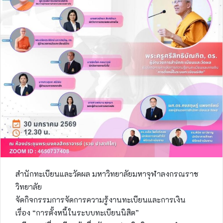
สำนักทะเบียนและวัดผล มหาวิทยาลัยมหาจุฬาลงกรณราช
วิทยาลัย
จัดกิจกรรมการจัดการความรู้งานทะเบียนและการเงิน
เรื่อง “การตั้งหนี้ในระบบทะเบียนนิสิต”