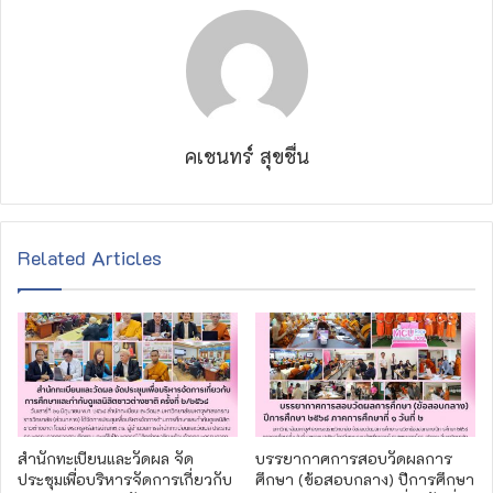
คเชนทร์ สุขชื่น
Related Articles
สำนักทะเบียนและวัดผล จัด
บรรยากาศการสอบวัดผลการ
ประชุมเพื่อบริหารจัดการเกี่ยวกับ
ศึกษา (ข้อสอบกลาง) ปีการศึกษา