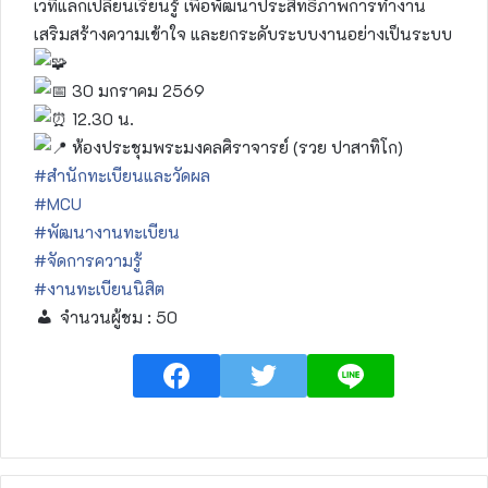
เวทีแลกเปลี่ยนเรียนรู้ เพื่อพัฒนาประสิทธิภาพการทำงาน
เสริมสร้างความเข้าใจ และยกระดับระบบงานอย่างเป็นระบบ
30 มกราคม 2569
12.30 น.
ห้องประชุมพระมงคลศิราจารย์ (รวย ปาสาทิโก)
#สำนักทะเบียนและวัดผล
#MCU
#พัฒนางานทะเบียน
#จัดการความรู้
#งานทะเบียนนิสิต
จำนวนผู้ชม :
50