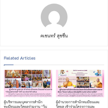
คเชนทร์ สุขชื่น
Related Articles
ผู้บริหารและบุคลากรสำนัก
ผู้อำนวยการสำนักทะเบียนและ
ทะเบียนและวัดผลร่วมงาน “วัน
วัดผล เข้าร่วมโครงการและ