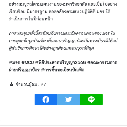
อย่างสมบูรณ์ตามแผนงานของมหาวิทยาลัย และเป็นไปอย่าง
เรียบร้อย มีมาตรฐาน สอดคล้องตามแนวปฏิบัติที่ มจร ได้
ดำเนินการในปีก่อนหน้า
การประชุมครั้งนี้สะท้อนถึงความละเอียดรอบคอบของ มจร ใน
การดูแลข้อมูลบัณฑิต เพื่อมอบปริญญาบัตรอันทรงเกียรติให้แก่
ผู้สำเร็จการศึกษาได้อย่างถูกต้องและสมบูรณ์ที่สุด
#มจร #MCU #พิธีประสาทปริญญา2568 #คณะกรรมการ
ฝ่ายปริญญาบัตร #การขึ้นทะเบียนบัณฑิต
จำนวนผู้ชม :
97