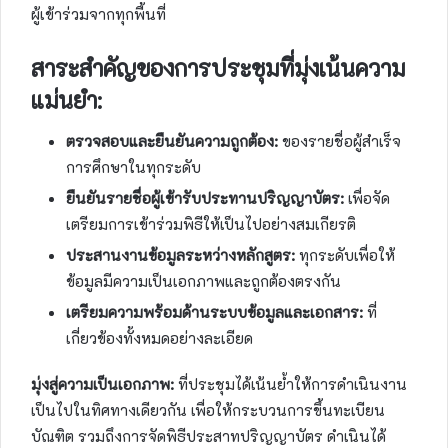
ผู้เข้าร่วมจากทุกพื้นที่
สาระสำคัญของการประชุมที่มุ่งเน้นความ
แม่นยำ:
ตรวจสอบและยืนยันความถูกต้อง:
ของรายชื่อผู้สำเร็จ
การศึกษาในทุกระดับ
ยืนยันรายชื่อผู้เข้ารับประทานปริญญาบัตร:
เพื่อจัด
เตรียมการเข้าร่วมพิธีให้เป็นไปอย่างสมเกียรติ
ประสานงานข้อมูลระหว่างหลักสูตร:
ทุกระดับเพื่อให้
ข้อมูลมีความเป็นเอกภาพและถูกต้องตรงกัน
เตรียมความพร้อมด้านระบบข้อมูลและเอกสาร:
ที่
เกี่ยวข้องทั้งหมดอย่างละเอียด
มุ่งสู่ความเป็นเอกภาพ:
ที่ประชุมได้เน้นย้ำให้การดำเนินงาน
เป็นไปในทิศทางเดียวกัน เพื่อให้กระบวนการขึ้นทะเบียน
บัณฑิต รวมถึงการจัดพิธีประสาทปริญญาบัตร ดำเนินได้