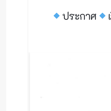
ประกาศ