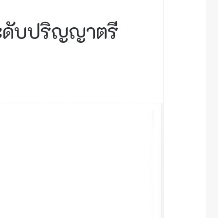
ระดับปริญญาตรี