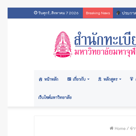
ประกาศส
วันศุกร์, สิงหาคม 7 2026
Breaking News
หน้าหลัก
เกี่ยวกับ
หลักสูตร
เว็บไซต์มหาวิทยาลัย
Home
/
ข่