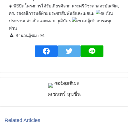
◈ พิธีปิดโครงการได้รับเกียรติจาก พระศรีวัชรศาสตรบัณฑิต,
ดร. รองอธิการบดีฝ่ายประชาสัมพันธ์และเผยแผ่
เป็น
ประธานกล่าวปิดและมอบ วุฒิบัตร
แก่ผู้เข้าอบรมทุก
ท่าน
จำนวนผู้ชม :
91
คเชนทร์ สุขชื่น
Related Articles