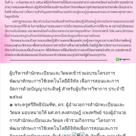
ผู้บริหารสำนักทะเบียนและวัดผลเข้าร่วมอบรมโครงการ
พัฒนาทักษะการใช้เทคโนโลยีดิจิทัล เพื่อการสอนและการ
จัดการด้วยปัญญาประดิษฐ์ สำหรับผู้บริหารวิชาการ ประจำปี
๒๕๖๘
◈ พระครูศรีสิทธิบัณฑิต, ดร. ผู้อำนวยการสำนักทะเบียนและ
วัดผล มอบหมายให้ ผศ.ดร.คงสกฤษฎ์ แพงทรัพย์ รองผู้อำนวย
การสำนักทะเบียนและวัดผล เข้าร่วมกิจกรรม “โครงการ
พัฒนาทักษะการใช้เทคโนโลยีดิจิทัลเพื่อการสอนและการ