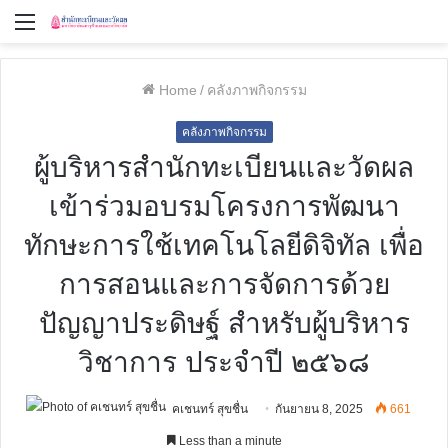
Menu
Home
/
คลังภาพกิจกรรม
คลังภาพกิจกรรม
ผู้บริหารสำนักทะเบียนและวัดผล
เข้าร่วมอบรมโครงการพัฒนา
ทักษะการใช้เทคโนโลยีดิจิทัล เพื่อ
การสอนและการจัดการด้วย
ปัญญาประดิษฐ์ สำหรับผู้บริหาร
วิชาการ ประจำปี ๒๕๖๘
คเชนทร์ สุขชื่น
กันยายน 8, 2025
661
Less than a minute