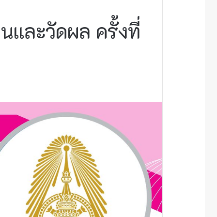
ะวัดผล ครั้งที่