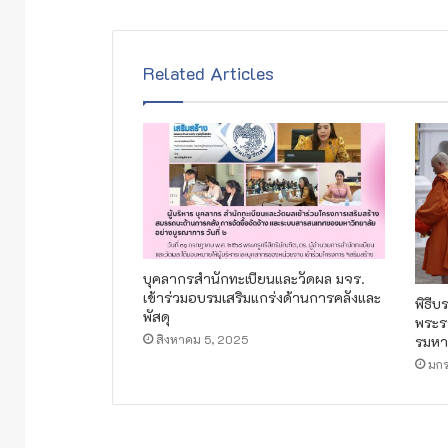
Related Articles
บุคลากรสำนักทะเบียนและวัดผล มจร.
เข้าร่วมอบรมเสริมแกร่งด้านการคลังและ
พิธี
พัสดุ
พระร
สิงหาคม 5, 2025
รมหา
มกร