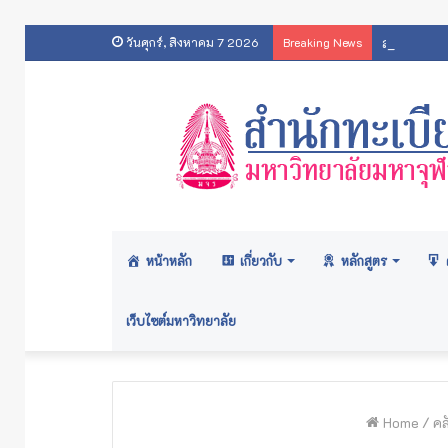
สารสนเทศส
วันศุกร์, สิงหาคม 7 2026
Breaking News
หน้าหลัก
เกี่ยวกับ
หลักสูตร
เว็บไซต์มหาวิทยาลัย
Home
/
คล