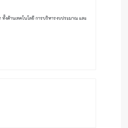
าร ทั้งด้านเทคโนโลยี การบริหารงบประมาณ และ