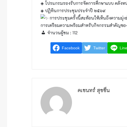
◈ โปรแกรมรองรับการจัดการศึกษาแบบ คลังหน่ว
◈ ปฏิทินการประชุมประจำปี ๒๕๖๙
การประชุมครั้งนี้สะท้อนให้เห็นถึงความ
การเตรียมความพร้อมสำหรับกิจกรรมสำคัญขอ
จำนวนผู้ชม :
112
Facebook
Twitter
Lin
คเชนทร์ สุขชื่น