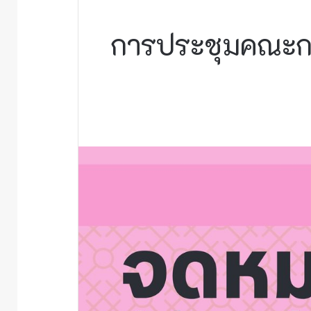
การประชุมคณะกร