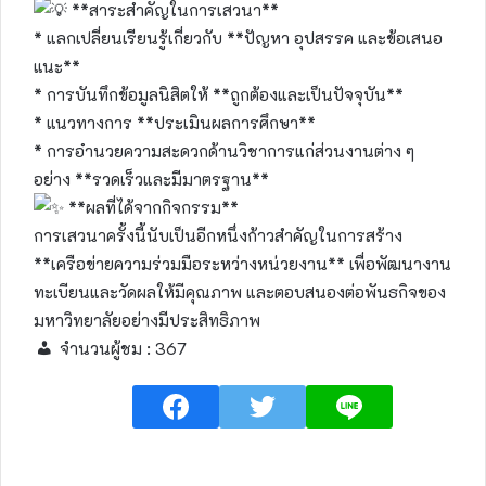
**สาระสำคัญในการเสวนา**
* แลกเปลี่ยนเรียนรู้เกี่ยวกับ **ปัญหา อุปสรรค และข้อเสนอ
แนะ**
* การบันทึกข้อมูลนิสิตให้ **ถูกต้องและเป็นปัจจุบัน**
* แนวทางการ **ประเมินผลการศึกษา**
* การอำนวยความสะดวกด้านวิชาการแก่ส่วนงานต่าง ๆ
อย่าง **รวดเร็วและมีมาตรฐาน**
**ผลที่ได้จากกิจกรรม**
การเสวนาครั้งนี้นับเป็นอีกหนึ่งก้าวสำคัญในการสร้าง
**เครือข่ายความร่วมมือระหว่างหน่วยงาน** เพื่อพัฒนางาน
ทะเบียนและวัดผลให้มีคุณภาพ และตอบสนองต่อพันธกิจของ
มหาวิทยาลัยอย่างมีประสิทธิภาพ
จำนวนผู้ชม :
367