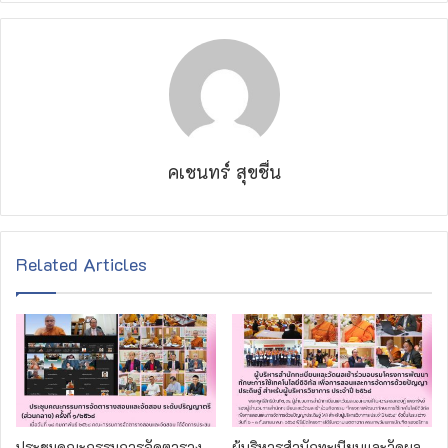
คเชนทร์ สุขชื่น
Related Articles
ประชุมคณะกรรมการจัดตาราง
ผู้บริหารสำนักทะเบียนและวัดผล