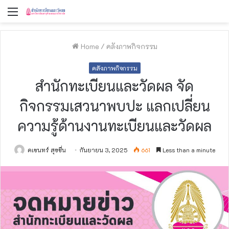
Menu
Home
/
คลังภาพกิจกรรม
คลังภาพกิจกรรม
สำนักทะเบียนและวัดผล จัด
กิจกรรมเสวนาพบปะ แลกเปลี่ยน
ความรู้ด้านงานทะเบียนและวัดผล
คเชนทร์ สุขชื่น
กันยายน 3, 2025
661
Less than a minute