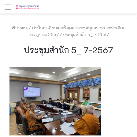
Menu
Home
/
สำนักทะเบียนและวัดผล ประชุมบุคลากรประจำเดือน
กรกฏาคม 2567
/
ประชุมสำนัก 5_ 7-2567
ประชุมสำนัก 5_ 7-2567