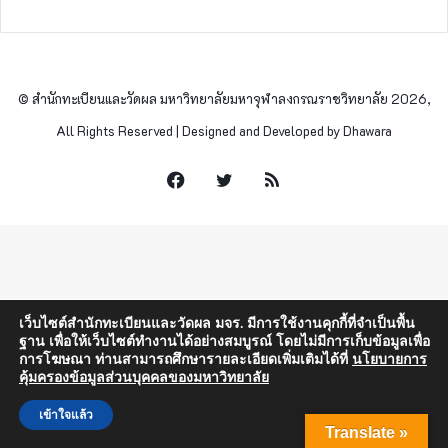
© สำนักทะเบียนและวัดผล มหาวิทยาลัยมหาจุฬาลงกรณราชวิทยาลัย 2026,
All Rights Reserved | Designed and Developed by Dhawara
Facebook
Twitter
RSS
เว็บไซต์สำนักทะเบียนและวัดผล มจร. มีการใช้งานคุกกี้ที่จำเป็นพื้น
ฐาน เพื่อให้เว็บไซต์ทำงานได้อย่างสมบูรณ์ โดยไม่มีการเก็บข้อมูลเพื่อ
การโฆษณา ท่านสามารถศึกษารายละเอียดเพิ่มเติมได้ที่
นโยบายการ
คุ้มครองข้อมูลส่วนบุคคลของมหาวิทยาลัย
เข้าใจแล้ว
Translate »