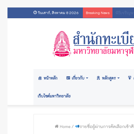
ประกาศ
วันเสาร์, สิงหาคม 8 2026
Breaking News
หน้าหลัก
เกี่ยวกับ
หลักสูตร
เว็บไซต์มหาวิทยาลัย
Home
/
รายชื่อผู้ผ่านการคัดเลือกเข