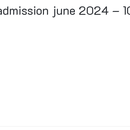
admission june 2024 – 1