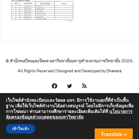
© สำนักทะเบียนและวัดผล มหาวิทยาลัยมหาจุฬาลงกรณราชวิทยาลัย 2026,
All Rights Reserved | Designed and Developed by Dhawara
Facebook
Twitter
RSS
เว็บไซต์สำนักทะเบียนและวัดผล มจร. มีการใช้งานคุกกี้ที่จำเป็นพื้น
ฐาน เพื่อให้เว็บไซต์ทำงานได้อย่างสมบูรณ์ โดยไม่มีการเก็บข้อมูลเพื่อ
การโฆษณา ท่านสามารถศึกษารายละเอียดเพิ่มเติมได้ที่
นโยบายการ
คุ้มครองข้อมูลส่วนบุคคลของมหาวิทยาลัย
เข้าใจแล้ว
Translate »