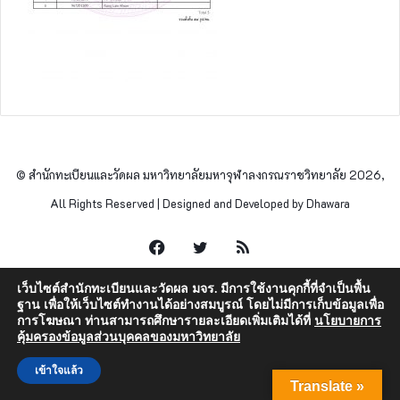
© สำนักทะเบียนและวัดผล มหาวิทยาลัยมหาจุฬาลงกรณราชวิทยาลัย 2026,
All Rights Reserved | Designed and Developed by Dhawara
Facebook
Twitter
RSS
เว็บไซต์สำนักทะเบียนและวัดผล มจร. มีการใช้งานคุกกี้ที่จำเป็นพื้น
ฐาน เพื่อให้เว็บไซต์ทำงานได้อย่างสมบูรณ์ โดยไม่มีการเก็บข้อมูลเพื่อ
การโฆษณา ท่านสามารถศึกษารายละเอียดเพิ่มเติมได้ที่
นโยบายการ
คุ้มครองข้อมูลส่วนบุคคลของมหาวิทยาลัย
เข้าใจแล้ว
Translate »