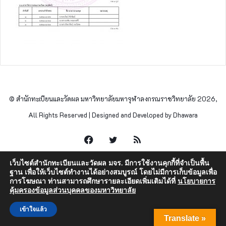
© สำนักทะเบียนและวัดผล มหาวิทยาลัยมหาจุฬาลงกรณราชวิทยาลัย 2026,
All Rights Reserved | Designed and Developed by Dhawara
Facebook
Twitter
RSS
เว็บไซต์สำนักทะเบียนและวัดผล มจร. มีการใช้งานคุกกี้ที่จำเป็นพื้น
ฐาน เพื่อให้เว็บไซต์ทำงานได้อย่างสมบูรณ์ โดยไม่มีการเก็บข้อมูลเพื่อ
การโฆษณา ท่านสามารถศึกษารายละเอียดเพิ่มเติมได้ที่
นโยบายการ
คุ้มครองข้อมูลส่วนบุคคลของมหาวิทยาลัย
เข้าใจแล้ว
Translate »