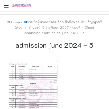
Menu
Home
/
รายชื่อผู้ผ่านการคัดเลือกเข้าศึกษาระดับปริญญาตรี
(ส่วนกลาง) ประจำปีการศึกษา 2567 - รอบที่ 4 Direct
admission
/
admission june 2024 – 5
admission june 2024 – 5