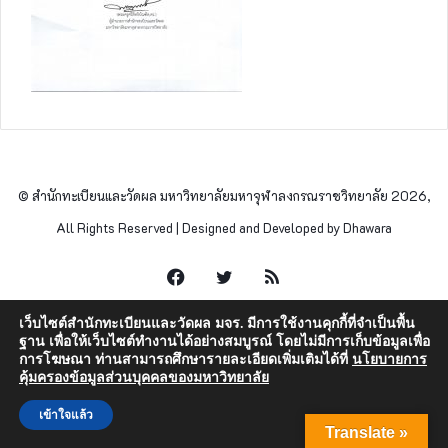
© สำนักทะเบียนและวัดผล มหาวิทยาลัยมหาจุฬาลงกรณราชวิทยาลัย 2026,
All Rights Reserved | Designed and Developed by Dhawara
Facebook
Twitter
RSS
เว็บไซต์สำนักทะเบียนและวัดผล มจร. มีการใช้งานคุกกี้ที่จำเป็นพื้น
ฐาน เพื่อให้เว็บไซต์ทำงานได้อย่างสมบูรณ์ โดยไม่มีการเก็บข้อมูลเพื่อ
การโฆษณา ท่านสามารถศึกษารายละเอียดเพิ่มเติมได้ที่
นโยบายการ
คุ้มครองข้อมูลส่วนบุคคลของมหาวิทยาลัย
เข้าใจแล้ว
Translate »