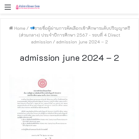
Menu
Home
/
รายชื่อผู้ผ่านการคัดเลือกเข้าศึกษาระดับปริญญาตรี
(ส่วนกลาง) ประจำปีการศึกษา 2567 - รอบที่ 4 Direct
admission
/
admission june 2024 – 2
admission june 2024 – 2