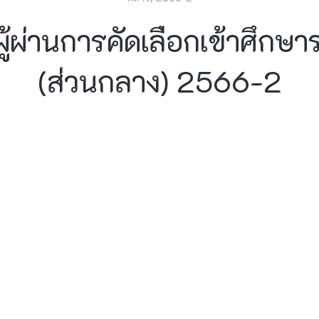
ู้ผ่านการคัดเลือกเข้าศึกษ
(ส่วนกลาง) 2566-2