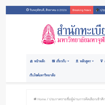
ประ
วันพฤหัสบดี, สิงหาคม 6 2026
Breaking News
หน้าหลัก
เกี่ยวกับ
หลักสูตร
เว็บไซต์มหาวิทยาลัย
Home
/
ประกาศรายชื่อผู้ผ่านการคัดเลือกเข้า