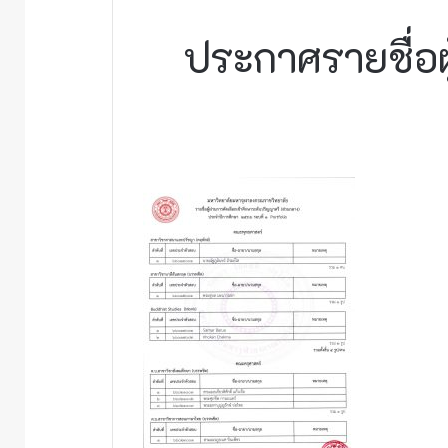
ประกาศรายชื่อผ