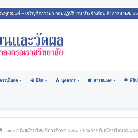
พระพุทธมนต์ – เจริญจิตภาวนา ก่อนปฏิบัติงาน ประจำเดือน สิงหาคม พ.ศ. 2
ดาวน์โหลด
นิสิต
บุคลากร
สารสนเทศ
พิธ
Home
/
รับสมัครเรียน ปีการศึกษา 2566
/
ประกาศรับสมัครเรียน 2566-