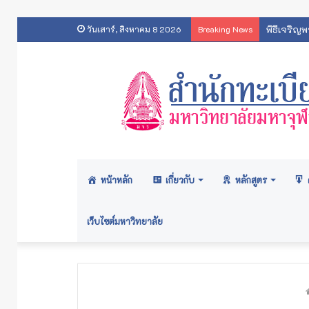
พิธีเจริญ
วันเสาร์, สิงหาคม 8 2026
Breaking News
หน้าหลัก
เกี่ยวกับ
หลักสูตร
เว็บไซต์มหาวิทยาลัย