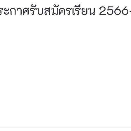
ระกาศรับสมัครเรียน 2566