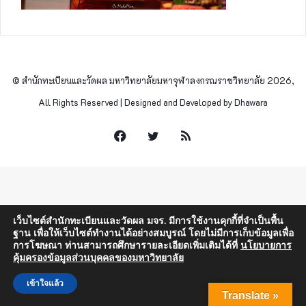
© สำนักทะเบียนและวัดผล มหาวิทยาลัยมหาจุฬาลงกรณราชวิทยาลัย 2026,
All Rights Reserved | Designed and Developed by Dhawara
Facebook
Twitter
RSS
เว็บไซต์สำนักทะเบียนและวัดผล มจร. มีการใช้งานคุกกี้ที่จำเป็นพื้น
ฐาน เพื่อให้เว็บไซต์ทำงานได้อย่างสมบูรณ์ โดยไม่มีการเก็บข้อมูลเพื่อ
การโฆษณา ท่านสามารถศึกษารายละเอียดเพิ่มเติมได้ที่
นโยบายการ
คุ้มครองข้อมูลส่วนบุคคลของมหาวิทยาลัย
เข้าใจแล้ว
Translate »