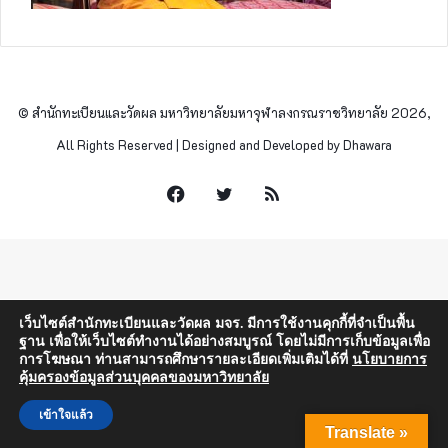
© สำนักทะเบียนและวัดผล มหาวิทยาลัยมหาจุฬาลงกรณราชวิทยาลัย 2026,
All Rights Reserved | Designed and Developed by Dhawara
Facebook
Twitter
RSS
เว็บไซต์สำนักทะเบียนและวัดผล มจร. มีการใช้งานคุกกี้ที่จำเป็นพื้น
ฐาน เพื่อให้เว็บไซต์ทำงานได้อย่างสมบูรณ์ โดยไม่มีการเก็บข้อมูลเพื่อ
การโฆษณา ท่านสามารถศึกษารายละเอียดเพิ่มเติมได้ที่
นโยบายการ
คุ้มครองข้อมูลส่วนบุคคลของมหาวิทยาลัย
เข้าใจแล้ว
Translate »