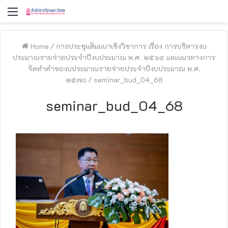
Menu
Home
/
การประชุมสัมมนาเชิงวิชาการ เรื่อง การบริหารงบ
ประมาณรายจ่ายประจำปีงบประมาณ พ.ศ. ๒๕๖๙ และแนวทางการ
จัดทำคำของบประมาณรายจ่ายประจำปีงบประมาณ พ.ศ.
๒๕๗๐
/
seminar_bud_04_68
seminar_bud_04_68