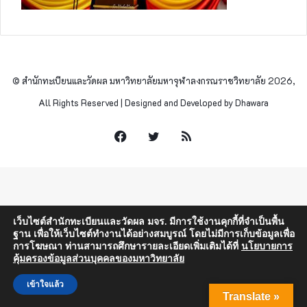
© สำนักทะเบียนและวัดผล มหาวิทยาลัยมหาจุฬาลงกรณราชวิทยาลัย 2026,
All Rights Reserved | Designed and Developed by Dhawara
Facebook
Twitter
RSS
เว็บไซต์สำนักทะเบียนและวัดผล มจร. มีการใช้งานคุกกี้ที่จำเป็นพื้น
ฐาน เพื่อให้เว็บไซต์ทำงานได้อย่างสมบูรณ์ โดยไม่มีการเก็บข้อมูลเพื่อ
การโฆษณา ท่านสามารถศึกษารายละเอียดเพิ่มเติมได้ที่
นโยบายการ
คุ้มครองข้อมูลส่วนบุคคลของมหาวิทยาลัย
เข้าใจแล้ว
Translate »