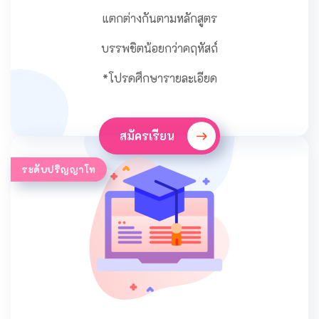
แตกต่างกันตามหลักสูตร
บรรพชิตน้อยกว่าคฤหัสถ์
*โปรดศึกษารายละเอียด
สมัครเรียน
ระดับปริญญาโท