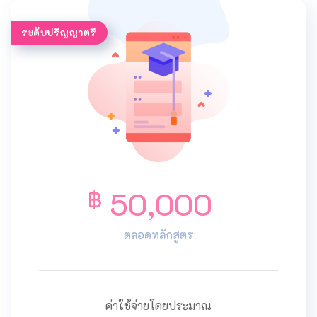
ระดับปริญญาตรี
50,000
฿
ตลอดหลักสูตร
ค่าใช้จ่ายโดยประมาณ