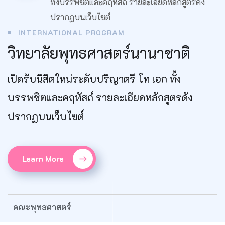
ทั้งบรรพชิตและคฤหัสถ์ รายละเอียดหลักสูตรดัง
ปรากฏบนเว็บไซต์
INTERNATIONAL PROGRAM
วิทยาลัยพุทธศาสตร์นานาชาติ
เปิดรับนิสิตใหม่ระดับปริญาตรี โท เอก ทั้ง
บรรพชิตและคฤหัสถ์ รายละเอียดหลักสูตรดัง
ปรากฏบนเว็บไซต์
Learn More
คณะพุทธศาสตร์