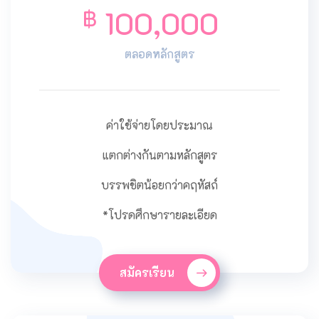
100,000
฿
ตลอดหลักสูตร
ค่าใช้จ่ายโดยประมาณ
แตกต่างกันตามหลักสูตร
บรรพชิตน้อยกว่าคฤหัสถ์
*โปรดศึกษารายละเอียด
สมัครเรียน