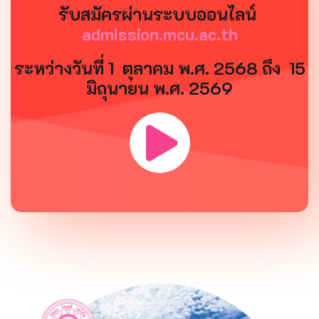
รับสมัครผ่านระบบออนไลน์
admission.mcu.ac.th
ระหว่างวันที่ 1 ตุลาคม พ.ศ. 2568 ถึง 15
มิถุนายน พ.ศ. 2569