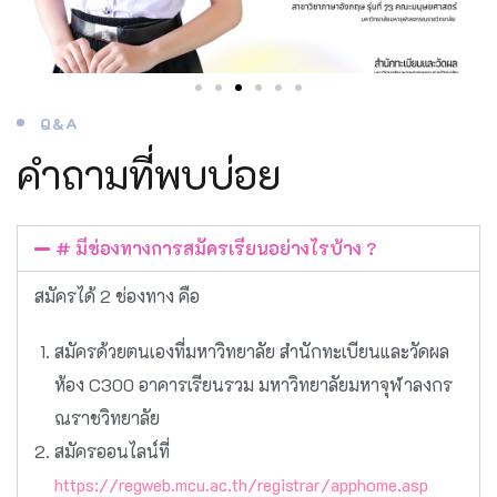
Q&A
คำถามที่พบบ่อย
# มีช่องทางการสมัครเรียนอย่างไรบ้าง ?
สมัครได้ 2 ช่องทาง คือ
สมัครด้วยตนเองที่มหาวิทยาลัย สำนักทะเบียนและวัดผล
ห้อง C300 อาคารเรียนรวม มหาวิทยาลัยมหาจุฬาลงกร
ณราชวิทยาลัย
สมัครออนไลน์ที่
https://regweb.mcu.ac.th/registrar/apphome.asp