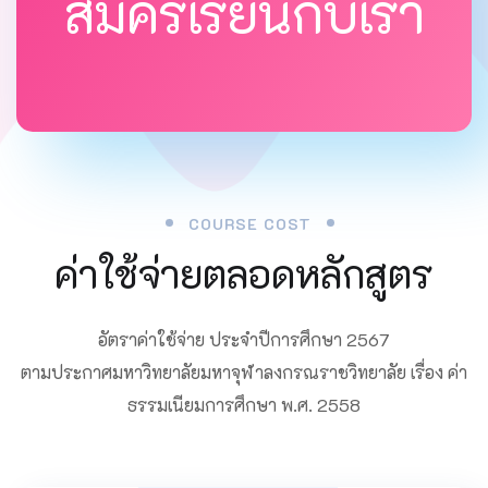
สมัครเรียนกับเรา
COURSE COST
ค่าใช้จ่ายตลอดหลักสูตร
อัตราค่าใช้จ่าย ประจำปีการศึกษา 2567
ตามประกาศมหาวิทยาลัยมหาจุฬาลงกรณราชวิทยาลัย เรื่อง ค่า
ธรรมเนียมการศึกษา พ.ศ. 2558