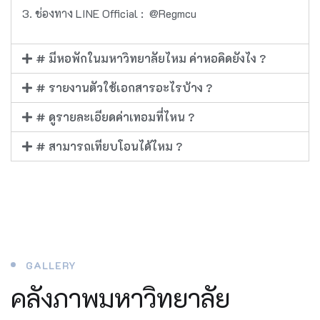
ช่องทาง LINE Official : @Regmcu
# มีหอพักในมหาวิทยาลัยไหม ค่าหอคิดยังไง ?
# รายงานตัวใช้เอกสารอะไรบ้าง ?
# ดูรายละเอียดค่าเทอมที่ไหน ?
# สามารถเทียบโอนได้ไหม ?
GALLERY
คลังภาพมหาวิทยาลัย