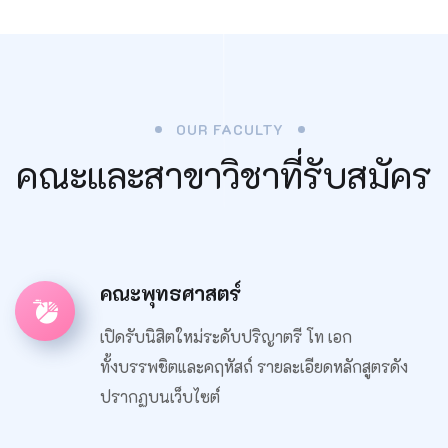
OUR FACULTY
คณะและสาขาวิชาที่รับสมัคร
คณะพุทธศาสตร์
เปิดรับนิสิตใหม่ระดับปริญาตรี โท เอก
ทั้งบรรพชิตและคฤหัสถ์ รายละเอียดหลักสูตรดัง
ปรากฏบนเว็บไซต์