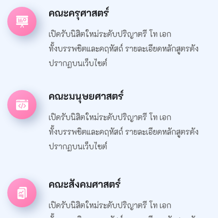
คณะครุศาสตร์
เปิดรับนิสิตใหม่ระดับปริญาตรี โท เอก
ทั้งบรรพชิตและคฤหัสถ์ รายละเอียดหลักสูตรดัง
ปรากฏบนเว็บไซต์
คณะมนุษยศาสตร์
เปิดรับนิสิตใหม่ระดับปริญาตรี โท เอก
ทั้งบรรพชิตและคฤหัสถ์ รายละเอียดหลักสูตรดัง
ปรากฏบนเว็บไซต์
คณะสังคมศาสตร์
เปิดรับนิสิตใหม่ระดับปริญาตรี โท เอก