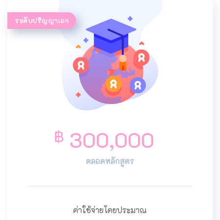
ระดับปริญญาเอก
300,000
฿
ตลอดหลักสูตร
ค่าใช้จ่ายโดยประมาณ