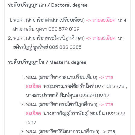
ระดับปริญญาเอก / Doctoral degree
พธ.ด. (สาขาวิชาศาสนาเปรียบเทียบ)
-> รายละเอียด
นาง
สาวเกษริน บุตรา 080 579 8139
พธ.ด. (สาขาวิชาพระไตรปิฎกศึกษา)
-> รายละเอียด
นา
ยศิรณัฏฐ์ ชูทรัพย์ 085 833 0385
ระดับปริญญาโท / Master’s degree
พธ.ม. (สาขาวิชาศาสนาเปรียบเทียบ)
-> ราย
ละเอียด
พระมหาณรงค์ชัย รักใคร่ 097 101 3278 ,
นางสาวปราชาติ พิมพ์อุบล 093521 8949
พธ.ม. (สาขาวิชาพระไตรปิฎกศึกษา)
-> ราย
ละเอียด
นางสาวกัญญ์วราพัชญ์ หอมชื่น 092 399
1697
พธ.ม. (สาขาวิชาวิปัสนาภาวนาศึกษา)
-> ราย