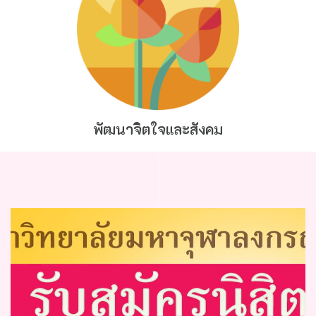
พัฒนาจิตใจและสังคม