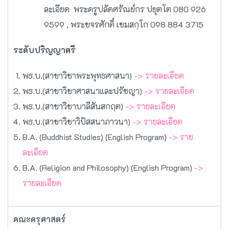
ละเอียด พระครูปลัดศรัณย์กร ปยุตโต 080 926
9599 , พระขจรศักดิ์ เขมสกฺโก 098 884 3715
ระดับปริญญาตรี
พธ.บ.(สาขาวิชาพระพุทธศาสนา)
-> รายละเอียด
พธ.บ.(สาขาวิชาศาสนาและปรัชญา)
-> รายละเอียด
พธ.บ.(สาขาวิชาบาลีสันสกฤต)
-> รายละเอียด
พธ.บ.(สาขาวิชาวิปัสสนาภาวนา)
-> รายละเอียด
B.A. (Buddhist Studies) (English Program)
-> ราย
ละเอียด
B.A. (Religion and Philosophy) (English Program)
->
รายละเอียด
คณะครุศาสตร์