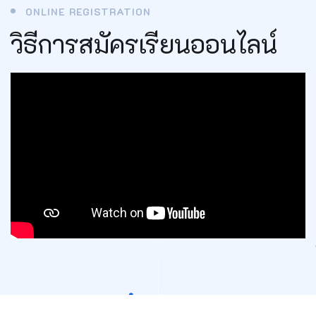
ONLINE REGISTRATION
วิธีการสมัครเรียนออนไลน์