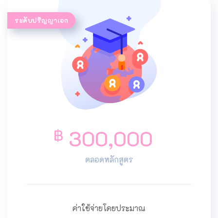
ระดับปริญญาเอก
300,000
฿
ตลอดหลักสูตร
ค่าใช้จ่ายโดยประมาณ