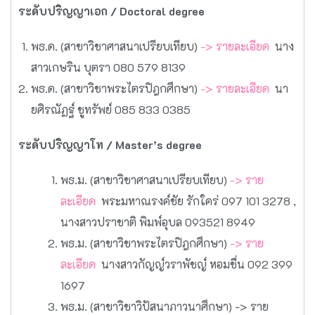
ระดับปริญญาเอก / Doctoral degree
พธ.ด. (สาขาวิชาศาสนาเปรียบเทียบ)
-> รายละเอียด
นาง
สาวเกษริน บุตรา 080 579 8139
พธ.ด. (สาขาวิชาพระไตรปิฎกศึกษา)
-> รายละเอียด
นา
ยศิรณัฏฐ์ ชูทรัพย์ 085 833 0385
ระดับปริญญาโท / Master’s degree
พธ.ม. (สาขาวิชาศาสนาเปรียบเทียบ)
-> ราย
ละเอียด
พระมหาณรงค์ชัย รักใคร่ 097 101 3278 ,
นางสาวปราชาติ พิมพ์อุบล 093521 8949
พธ.ม. (สาขาวิชาพระไตรปิฎกศึกษา)
-> ราย
ละเอียด
นางสาวกัญญ์วราพัชญ์ หอมชื่น 092 399
1697
พธ.ม. (สาขาวิชาวิปัสนาภาวนาศึกษา)
-> ราย