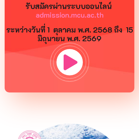
รับสมัครผ่านระบบออนไลน์
admission.mcu.ac.th
ระหว่างวันที่ 1 ตุลาคม พ.ศ. 2568 ถึง 15
มิถุนายน พ.ศ. 2569