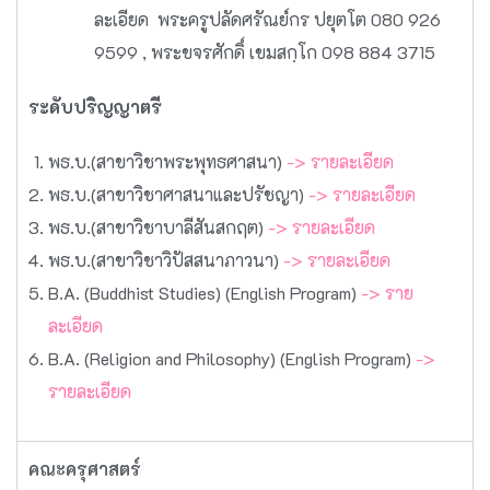
ละเอียด พระครูปลัดศรัณย์กร ปยุตโต 080 926
9599 , พระขจรศักดิ์ เขมสกฺโก 098 884 3715
ระดับปริญญาตรี
พธ.บ.(สาขาวิชาพระพุทธศาสนา)
-> รายละเอียด
พธ.บ.(สาขาวิชาศาสนาและปรัชญา)
-> รายละเอียด
พธ.บ.(สาขาวิชาบาลีสันสกฤต)
-> รายละเอียด
พธ.บ.(สาขาวิชาวิปัสสนาภาวนา)
-> รายละเอียด
B.A. (Buddhist Studies) (English Program)
-> ราย
ละเอียด
B.A. (Religion and Philosophy) (English Program)
->
รายละเอียด
คณะครุศาสตร์