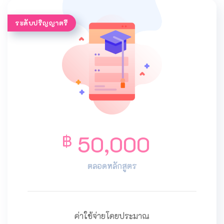
ระดับปริญญาตรี
50,000
฿
ตลอดหลักสูตร
ค่าใช้จ่ายโดยประมาณ