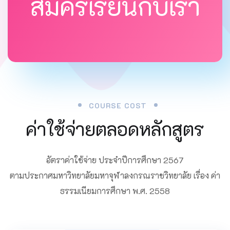
สมัครเรียนกับเรา
COURSE COST
ค่าใช้จ่ายตลอดหลักสูตร
อัตราค่าใช้จ่าย ประจำปีการศึกษา 2567
ตามประกาศมหาวิทยาลัยมหาจุฬาลงกรณราชวิทยาลัย เรื่อง ค่า
ธรรมเนียมการศึกษา พ.ศ. 2558