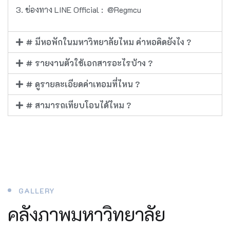
ช่องทาง LINE Official : @Regmcu
# มีหอพักในมหาวิทยาลัยไหม ค่าหอคิดยังไง ?
# รายงานตัวใช้เอกสารอะไรบ้าง ?
# ดูรายละเอียดค่าเทอมที่ไหน ?
# สามารถเทียบโอนได้ไหม ?
GALLERY
คลังภาพมหาวิทยาลัย