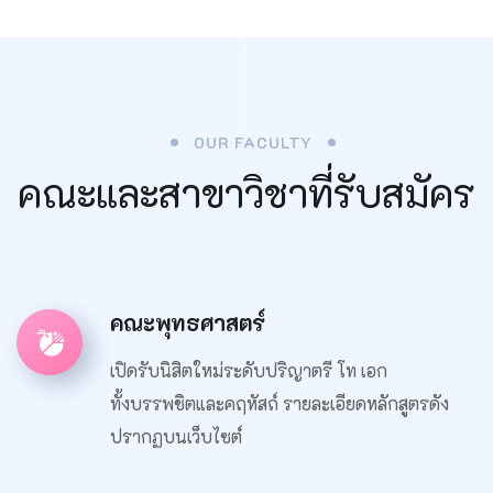
OUR FACULTY
คณะและสาขาวิชาที่รับสมัคร
คณะพุทธศาสตร์
เปิดรับนิสิตใหม่ระดับปริญาตรี โท เอก
ทั้งบรรพชิตและคฤหัสถ์ รายละเอียดหลักสูตรดัง
ปรากฏบนเว็บไซต์