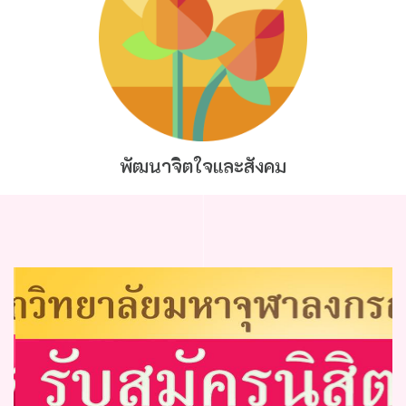
พัฒนาจิตใจและสังคม