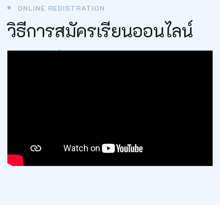
ONLINE REGISTRATION
วิธีการสมัครเรียนออนไลน์