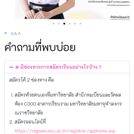
Q&A
คำถามที่พบบ่อย
# มีช่องทางการสมัครเรียนอย่างไรบ้าง ?
สมัครได้ 2 ช่องทาง คือ
สมัครด้วยตนเองที่มหาวิทยาลัย สำนักทะเบียนและวัดผล
ห้อง C300 อาคารเรียนรวม มหาวิทยาลัยมหาจุฬาลงกร
ณราชวิทยาลัย
สมัครออนไลน์ที่
https://regweb.mcu.ac.th/registrar/apphome.asp