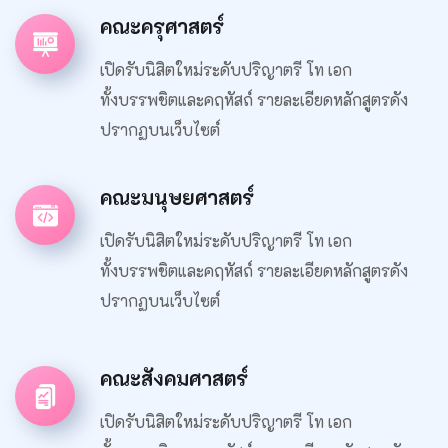
คณะครุศาสตร์
เปิดรับนิสิตใหม่ระดับปริญาตรี โท เอก
ทั้งบรรพชิตและคฤหัสถ์ รายละเอียดหลักสูตรดัง
ปรากฏบนเว็บไซต์
คณะมนุษยศาสตร์
เปิดรับนิสิตใหม่ระดับปริญาตรี โท เอก
ทั้งบรรพชิตและคฤหัสถ์ รายละเอียดหลักสูตรดัง
ปรากฏบนเว็บไซต์
คณะสังคมศาสตร์
เปิดรับนิสิตใหม่ระดับปริญาตรี โท เอก