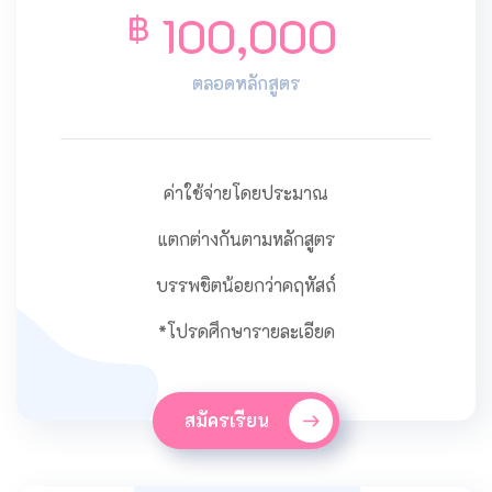
100,000
฿
ตลอดหลักสูตร
ค่าใช้จ่ายโดยประมาณ
แตกต่างกันตามหลักสูตร
บรรพชิตน้อยกว่าคฤหัสถ์
*โปรดศึกษารายละเอียด
สมัครเรียน