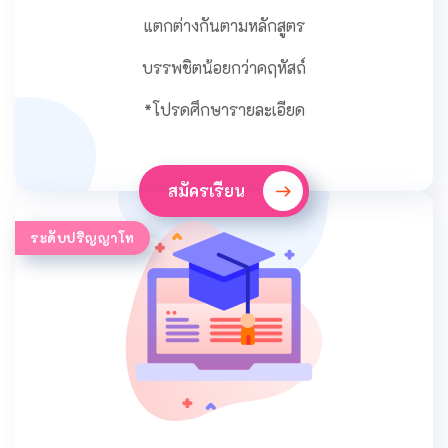
แตกต่างกันตามหลักสูตร
บรรพชิตน้อยกว่าคฤหัสถ์
*โปรดศึกษารายละเอียด
สมัครเรียน
ระดับปริญญาโท