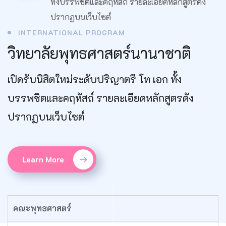
ทั้งบรรพชิตและคฤหัสถ์ รายละเอียดหลักสูตรดัง
ปรากฏบนเว็บไซต์
INTERNATIONAL PROGRAM
วิทยาลัยพุทธศาสตร์นานาชาติ
เปิดรับนิสิตใหม่ระดับปริญาตรี โท เอก ทั้ง
บรรพชิตและคฤหัสถ์ รายละเอียดหลักสูตรดัง
ปรากฏบนเว็บไซต์
Learn More
คณะพุทธศาสตร์